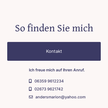
So finden Sie mich
Kontakt
Ich freue mich auf Ihren Anruf.
06359 9612234
02673 9621742
andersmarion@yahoo.com